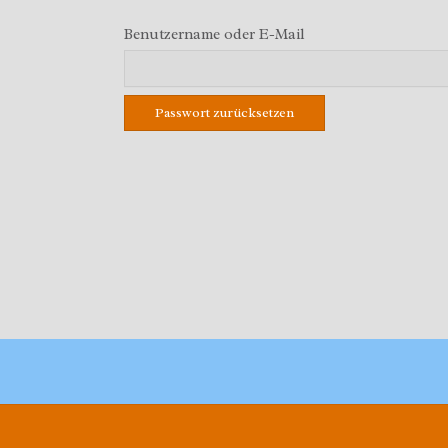
Benutzername oder E-Mail
Passwort zurücksetzen